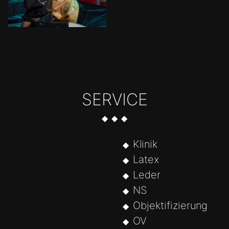
SERVICE
Klinik
Latex
Leder
NS
Objektifizierung
OV