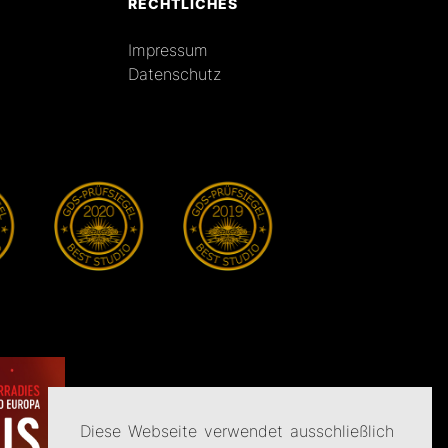
RECHTLICHES
Impressum
Datenschutz
Diese Webseite verwendet ausschließlich