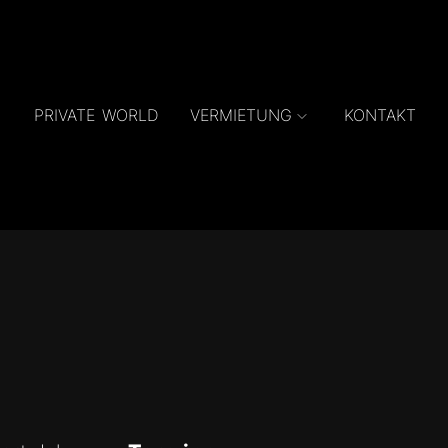
PRIVATE WORLD
VERMIETUNG
KONTAKT