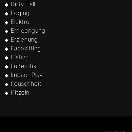
Dirty Talk
Edging
Elektro
Erniedrigung
Erziehung
Facesitting
Fisting
Fußerotik
Impact Play
Keuschheit
Kitzeln