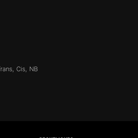
rans, Cis, NB